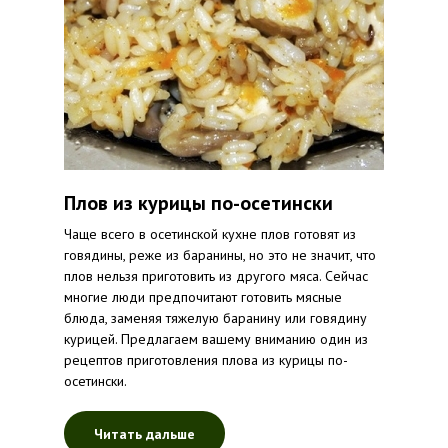
Плов из курицы по-осетински
Чаще всего в осетинской кухне плов готовят из
говядины, реже из баранины, но это не значит, что
плов нельзя приготовить из другого мяса. Сейчас
многие люди предпочитают готовить мясные
блюда, заменяя тяжелую баранину или говядину
курицей. Предлагаем вашему вниманию один из
рецептов приготовления плова из курицы по-
осетински.
Читать дальше