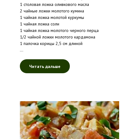
1 столовая ложка оливкового масла
2 чайные ложки молотого кумина
1 чайная ложка молотой куркумы
1 чайная ложка соли
1 чайная ложка молотого черного перца
1/2 чайной ложки молотого кардамона
1 палочка корицы 2,5 см длиной
...
Читать дальше