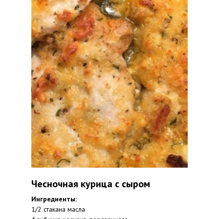
Чесночная курица с сыром
Ингредиенты:
1/2 стакана масла