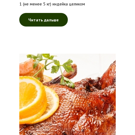
1 (не менее 5 кг) индейка целиком
Читать дальше