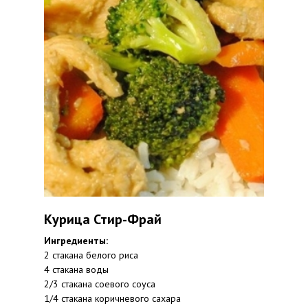
Курица Стир-Фрай
Ингредиенты:
2 стакана белого риса
4 стакана воды
2/3 стакана соевого соуса
1/4 стакана коричневого сахара