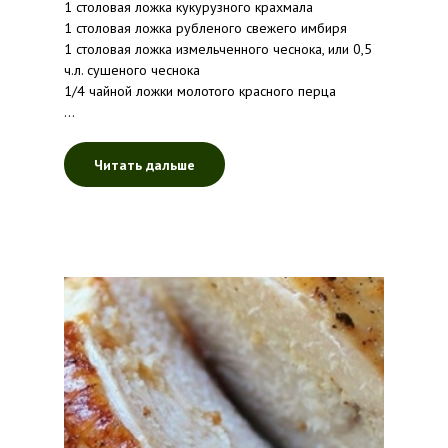
1 столовая ложка кукурузного крахмала
1 столовая ложка рубленого свежего имбиря
1 столовая ложка измельченного чеснока, или 0,5
ч.л. сушеного чеснока
1/4 чайной ложки молотого красного перца
...
Читать дальше