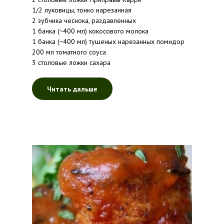
1/2 луковицы, тонко нарезанная
2 зубчика чеснока, раздавленных
1 банка (~400 мл) кокосового молока
1 банка (~400 мл) тушеных нарезанных помидор
200 мл томатного соуса
3 столовые ложки сахара
Читать дальше