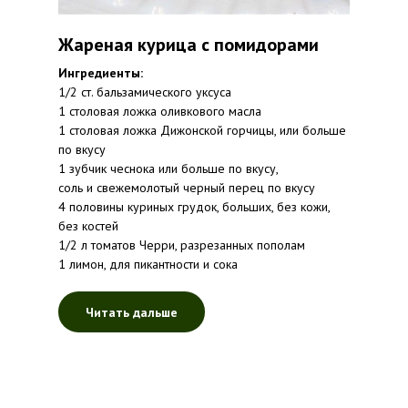
Жареная курица с помидорами
Ингредиенты:
1/2 ст. бальзамического уксуса
1 столовая ложка оливкового масла
1 столовая ложка Дижонской горчицы, или больше
по вкусу
1 зубчик чеснока или больше по вкусу,
соль и свежемолотый черный перец по вкусу
4 половины куриных грудок, больших, без кожи,
без костей
1/2 л томатов Черри, разрезанных пополам
1 лимон, для пикантности и сока
Читать дальше