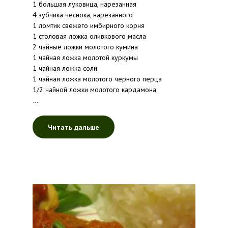
1 большая луковица, нарезанная
4 зубчика чеснока, нарезанного
1 ломтик свежего имбирного корня
1 столовая ложка оливкового масла
2 чайные ложки молотого кумина
1 чайная ложка молотой куркумы
1 чайная ложка соли
1 чайная ложка молотого черного перца
1/2 чайной ложки молотого кардамона
...
Читать дальше