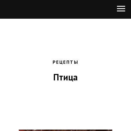
РЕЦЕПТЫ
Птица