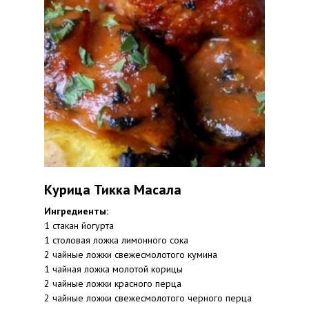
Курица Тикка Масала
Ингредиенты:
1 стакан йогурта
1 столовая ложка лимонного сока
2 чайные ложки свежесмолотого кумина
1 чайная ложка молотой корицы
2 чайные ложки красного перца
2 чайные ложки свежесмолотого черного перца