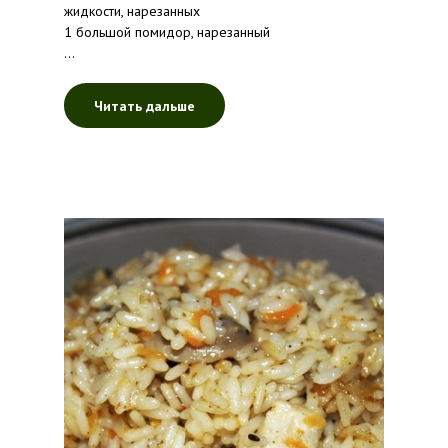
жидкости, нарезанных
1 большой помидор, нарезанный
...
Читать дальше