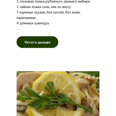
1 столовая ложка рубленого свежего имбиря
1 чайная ложка соли, или по вкусу
3 куриные грудки, без костей, без кожи,
нарезанные
4 длинных шампура
...
Читать дальше