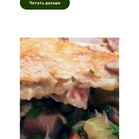
Читать дальше