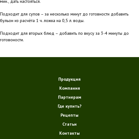
мин., дать настояться.
Подходит для супов – за несколько минут до готовности добавить
бульон из расчёта 1 ч. ложка на 0,5 л. воды.
Подходит для вторых блюд – добавить по вкусу за 3-4 минуты до
готовоности.
Продукция
Компания
Партнерам
Где купить?
Рецепты
Статьи
Контакты