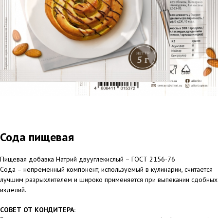
Сода пищевая
Пищевая добавка Натрий двууглекислый – ГОСТ 2156-76
Сода – непременный компонент, используемый в кулинарии, считается
лучшим разрыхлителем и широко применяется при выпекании сдобных
изделий.
СОВЕТ ОТ КОНДИТЕРА: