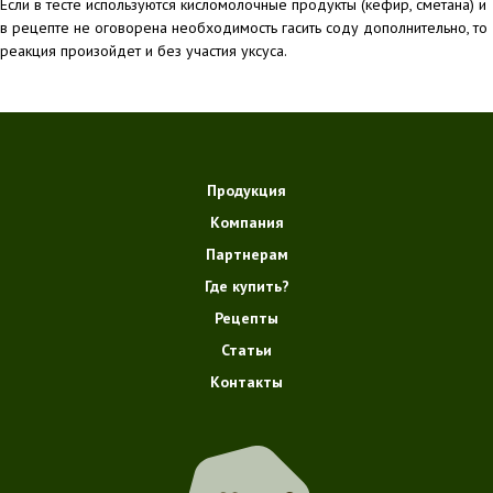
Если в тесте используются кисломолочные продукты (кефир, сметана) и
в рецепте не оговорена необходимость гасить соду дополнительно, то
реакция произойдет и без участия уксуса.
Продукция
Компания
Партнерам
Где купить?
Рецепты
Статьи
Контакты