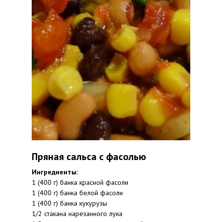
Пряная сальса с фасолью
Ингредиенты:
1 (400 г) банка красной фасоли
1 (400 г) банка белой фасоли
1 (400 г) банка кукурузы
1/2 стакана нарезанного лука