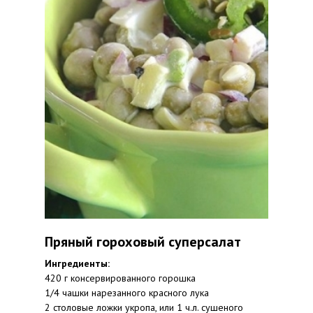
Пряный гороховый суперсалат
Ингредиенты:
420 г консервированного горошка
1/4 чашки нарезанного красного лука
2 столовые ложки укропа, или 1 ч.л. сушеного