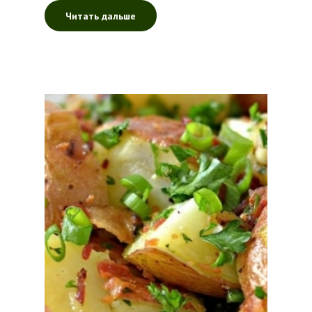
Читать дальше