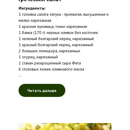
Ингредиенты:
1 головка салата латука - промытая, высушенная и
мелко нарезанная
1 красная луковица, тонко нарезанная
1 банка (170 г) черных оливок без косточек
1 зеленый болгарский перец, нарезанный
1 красный болгарский перец, нарезанный
2 больших помидора, нарезанных
1 огурец, нарезанный
1 стакан раскрошенный сыра Фета
6 столовых ложек оливкового масла
...
Читать дальше