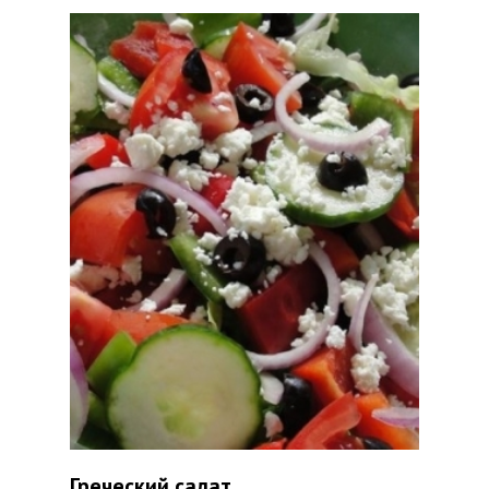
Греческий салат