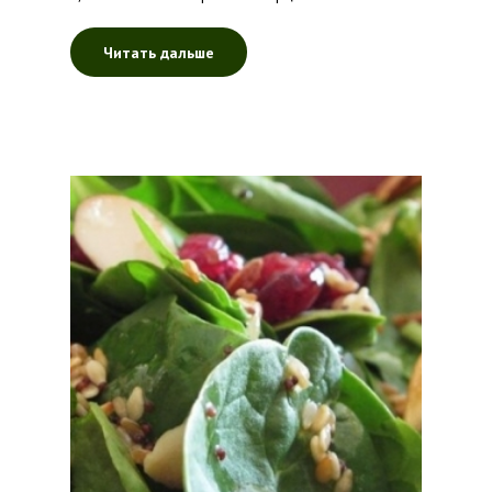
Читать дальше