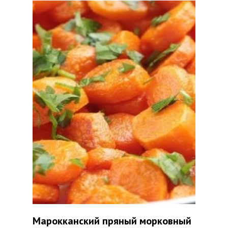
Марокканский пряный морковный