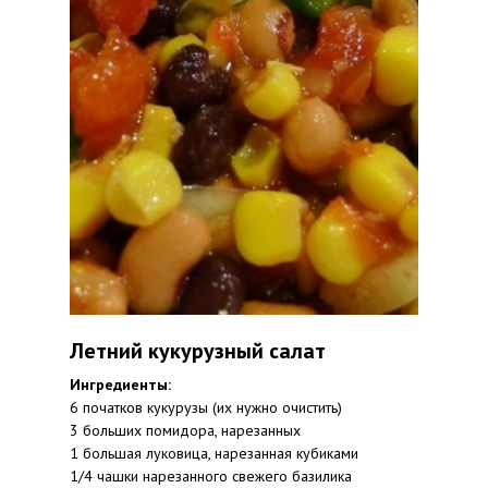
Летний кукурузный салат
Ингредиенты:
6 початков кукурузы (их нужно очистить)
3 больших помидора, нарезанных
1 большая луковица, нарезанная кубиками
1/4 чашки нарезанного свежего базилика