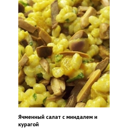
Ячменный салат с миндалем и
курагой