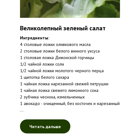
Великолепный зеленый салат
Ингредиенты:
4 столовые ложки оливкового масла
2 столовые ложки белого винного уксуса
1 столовая ложка Дижонской горчицы
1/2 чайной ложки соли
1/2 чайной ложки молотого черного перца
1 щепотка белого сахара
1 чайная ложка нарезанной свежей петрушки
1 чайная ложка свежего лимонного сока
2 зубчика чеснока, измельченных
1 авокадо - очищенный, без косточек и нарезанный
...
Читать дальше