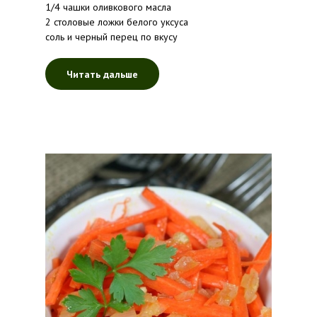
1/4 чашки оливкового масла
2 столовые ложки белого уксуса
соль и черный перец по вкусу
Читать дальше