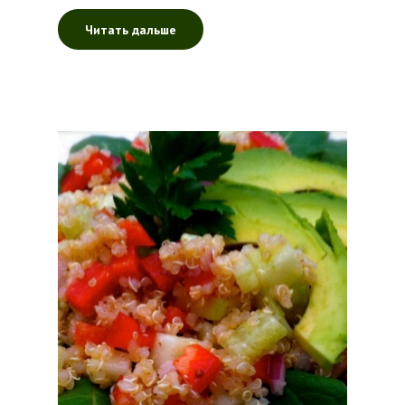
Читать дальше