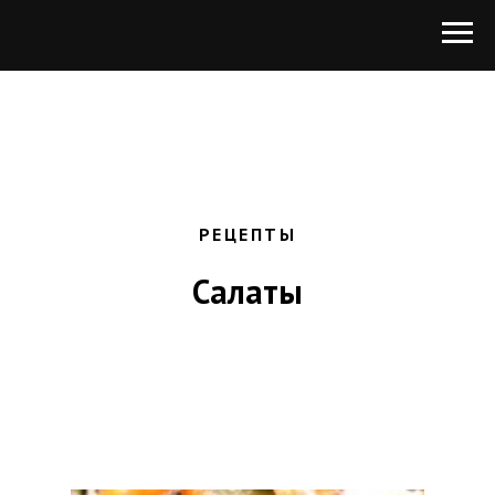
РЕЦЕПТЫ
Салаты